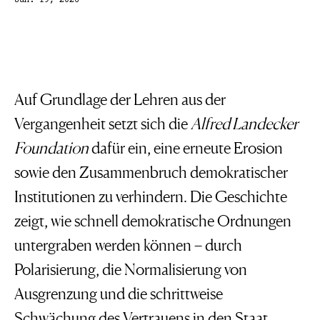
Jan. 19, 2026
Auf Grundlage der Lehren aus der
Vergangenheit setzt sich die
Alfred Landecker
Foundation
dafür ein, eine erneute Erosion
sowie den Zusammenbruch demokratischer
Institutionen zu verhindern. Die Geschichte
zeigt, wie schnell demokratische Ordnungen
untergraben werden können – durch
Polarisierung, die Normalisierung von
Ausgrenzung und die schrittweise
Schwächung des Vertrauens in den Staat.