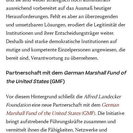
ausreichend vorbereitet auf das Ausmaß heutiger
Herausforderungen. Fehlt es aber an überzeugenden
und umsetzbaren Lösungen, erodiert die Legitimität der
Institutionen und ihrer Entscheidungsträger weiter.
Deshalb sind starke demokratische Institutionen auf
mutige und kompetente Einzelpersonen angewiesen, die
bereit sind, Verantwortung zu übernehmen.
Partnerschaft mit dem
German Marshall Fund of
the United States
(GMF)
Vor diesem Hintergrund schließt die
Alfred Landecker
Foundation
eine neue Partnerschaft mit dem
German
Marshall Fund of the United States
(GMF)
. Die Initiative
bringt aufstrebende Führungskräfte zusammen und
vermittelt ihnen die Fähigkeiten, Netzwerke und