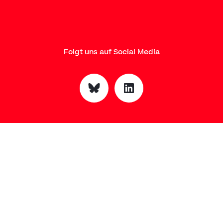
Folgt uns auf Social Media