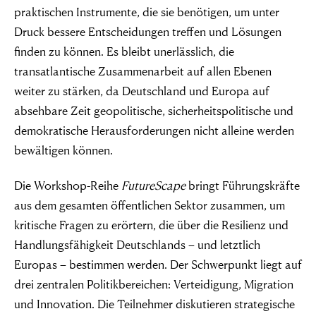
praktischen Instrumente, die sie benötigen, um unter
Druck bessere Entscheidungen treffen und Lösungen
finden zu können. Es bleibt unerlässlich, die
transatlantische Zusammenarbeit auf allen Ebenen
weiter zu stärken, da Deutschland und Europa auf
absehbare Zeit geopolitische, sicherheitspolitische und
demokratische Herausforderungen nicht alleine werden
bewältigen können.
Die Workshop-Reihe
FutureScape
bringt Führungskräfte
aus dem gesamten öffentlichen Sektor zusammen, um
kritische Fragen zu erörtern, die über die Resilienz und
Handlungsfähigkeit Deutschlands – und letztlich
Europas – bestimmen werden. Der Schwerpunkt liegt auf
drei zentralen Politikbereichen: Verteidigung, Migration
und Innovation. Die Teilnehmer diskutieren strategische