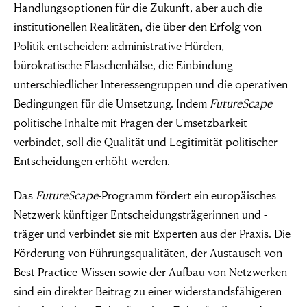
Handlungsoptionen für die Zukunft, aber auch die
institutionellen Realitäten, die über den Erfolg von
Politik entscheiden: administrative Hürden,
bürokratische Flaschenhälse, die Einbindung
unterschiedlicher Interessengruppen und die operativen
Bedingungen für die Umsetzung. Indem
FutureScape
politische Inhalte mit Fragen der Umsetzbarkeit
verbindet, soll die Qualität und Legitimität politischer
Entscheidungen erhöht werden.
Das
FutureScape
-Programm fördert ein europäisches
Netzwerk künftiger Entscheidungsträgerinnen und -
träger und verbindet sie mit Experten aus der Praxis. Die
Förderung von Führungsqualitäten, der Austausch von
Best Practice-Wissen sowie der Aufbau von Netzwerken
sind ein direkter Beitrag zu einer widerstandsfähigeren