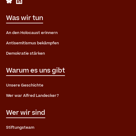
Was wir tun
An den Holocaust erinnern
Antisemitismus bekämpfen
Demokratie stärken
Warum es uns gibt
Unsere Geschichte
Wer war Alfred Landecker?
Wer wir sind
Stiftungsteam