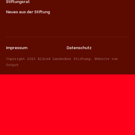
Stiftungsrat
Neues aus der Stiftung
Impressum
Datenschutz
Copyright 2020 Alfred Landecker Stiftung. Website von
Output