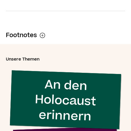
Footnotes
Unsere Themen
An den
Holocaust
erinnern