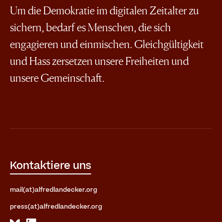
Um die Demokratie im digitalen Zeitalter zu
sichern, bedarf es Menschen, die sich
engagieren und einmischen. Gleichgültigkeit
und Hass zersetzen unsere Freiheiten und
unsere Gemeinschaft.
Kontaktiere uns
mail(at)alfredlandecker.org
press(at)alfredlandecker.org