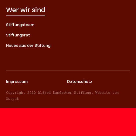
Wer wir sind
Stiftungsteam
Stiftungsrat
Neues aus der Stiftung
Impressum
Datenschutz
Copyright 2020 Alfred Landecker Stiftung. Website von
Output