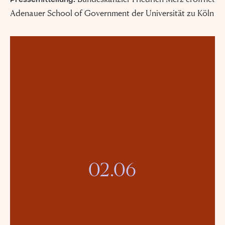
Adenauer School of Government der Universität zu Köln
02.06