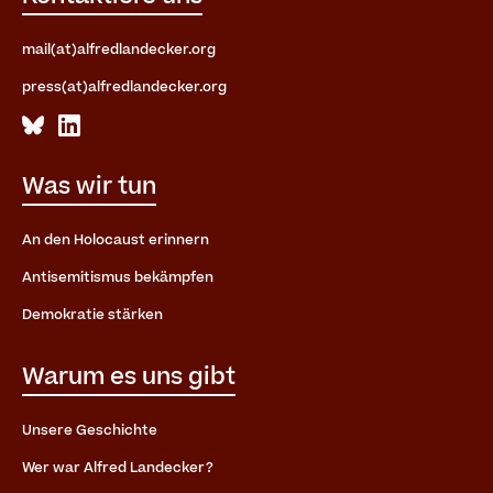
mail(at)alfredlandecker.org
press(at)alfredlandecker.org
Was wir tun
An den Holocaust erinnern
Antisemitismus bekämpfen
Demokratie stärken
Warum es uns gibt
Unsere Geschichte
Wer war Alfred Landecker?