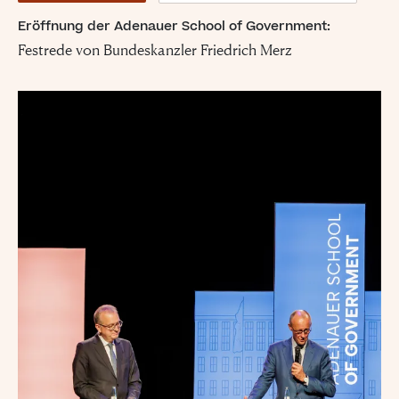
Eröffnung der Adenauer School of Government:
Festrede von Bundeskanzler Friedrich Merz