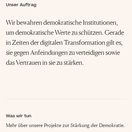
Unser Auftrag
Wir bewahren demokratische Institutionen,
um demokratische Werte zu schützen. Gerade
in Zeiten der digitalen Transformation gilt es,
sie gegen Anfeindungen zu verteidigen sowie
das Vertrauen in sie zu stärken.
Was wir tun
Mehr über unsere Projekte zur Stärkung der Demokratie.