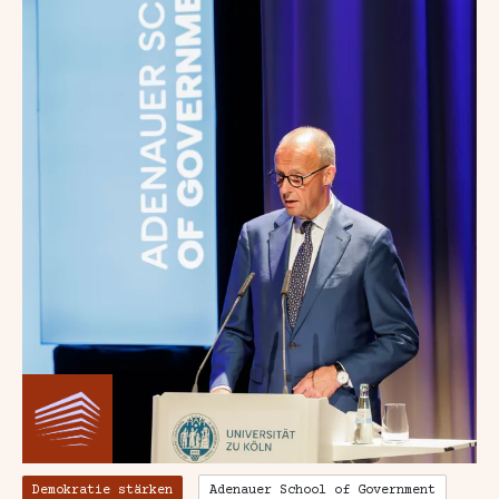
Demokratie stärken
Adenauer School of Government