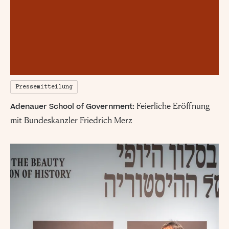
Pressemitteilung
Feierliche Eröffnung
Adenauer School of Government:
mit Bundeskanzler Friedrich Merz