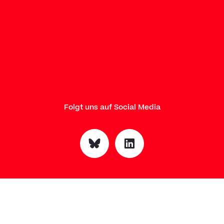
Folgt uns auf Social Media