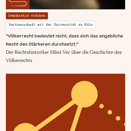
Demokratie stärken
Partnerschaft mit der Universität zu Köln
“Völkerrecht bedeutet nicht, dass sich das angebliche
Recht des Stärkeren durchsetzt.”
Der Rechtshistoriker Miloš Vec über die Geschichte des
Völkerrechts