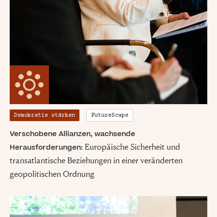
Demokratie stärken
FutureScape
Verschobene Allianzen, wachsende
Europäische Sicherheit und
Herausforderungen:
transatlantische Beziehungen in einer veränderten
geopolitischen Ordnung