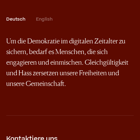
Deutsch
English
Um die Demokratie im digitalen Zeitalter zu
sichern, bedarf es Menschen, die sich
engagieren und einmischen. Gleichgültigkeit
und Hass zersetzen unsere Freiheiten und
unsere Gemeinschaft.
Kontaktiere uns