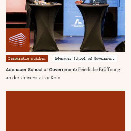
Demokratie stärken
Adenauer School of Government
Feierliche Eröffnung
Adenauer School of Government:
an der Universität zu Köln