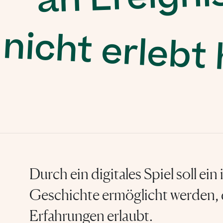
 nicht erleb
Durch ein digitales Spiel soll ein
Geschichte ermöglicht werden, 
Erfahrungen erlaubt.