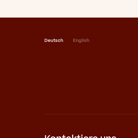
Deutsch
English