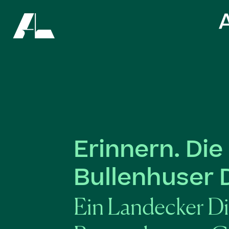
Erinnern. Die
Bullenhuser
Ein Landecker Di