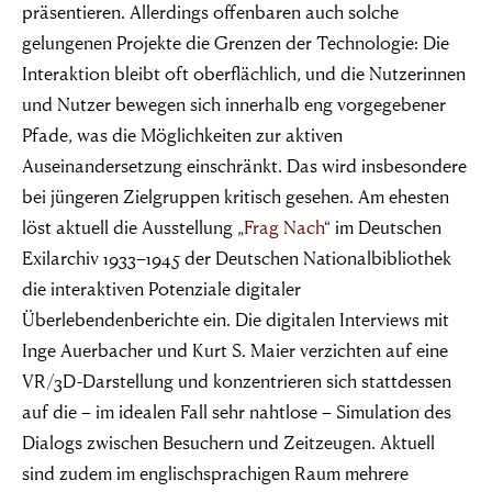
präsentieren. Allerdings offenbaren auch solche
gelungenen Projekte die Grenzen der Technologie: Die
Interaktion bleibt oft oberflächlich, und die Nutzerinnen
und Nutzer bewegen sich innerhalb eng vorgegebener
Pfade, was die Möglichkeiten zur aktiven
Auseinandersetzung einschränkt. Das wird insbesondere
bei jüngeren Zielgruppen kritisch gesehen. Am ehesten
löst aktuell die Ausstellung „
Frag Nach
“ im Deutschen
Exilarchiv 1933–1945 der Deutschen Nationalbibliothek
die interaktiven Potenziale digitaler
Überlebendenberichte ein. Die digitalen Interviews mit
Inge Auerbacher und Kurt S. Maier verzichten auf eine
VR/3D-Darstellung und konzentrieren sich stattdessen
auf die – im idealen Fall sehr nahtlose – Simulation des
Dialogs zwischen Besuchern und Zeitzeugen. Aktuell
sind zudem im englischsprachigen Raum mehrere