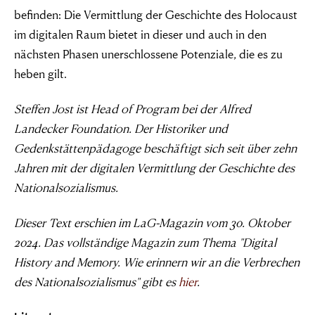
befinden: Die Vermittlung der Geschichte des Holocaust
im digitalen Raum bietet in dieser und auch in den
nächsten Phasen unerschlossene Potenziale, die es zu
heben gilt.
Steffen Jost ist Head of Program bei der Alfred
Landecker Foundation. Der Historiker und
Gedenkstättenpädagoge beschäftigt sich seit über zehn
Jahren mit der digitalen Vermittlung der Geschichte des
Nationalsozialismus.
Dieser Text erschien im LaG-Magazin vom 30. Oktober
2024. Das vollständige Magazin zum Thema "Digital
History and Memory. Wie erinnern wir an die Verbrechen
des Nationalsozialismus" gibt es
hier
.