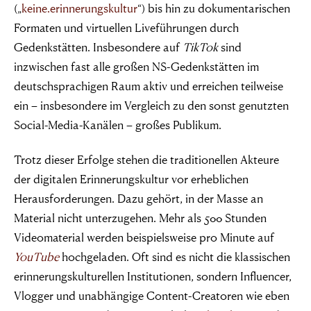
(„
keine.erinnerungskultur
“) bis hin zu dokumentarischen
Formaten und virtuellen Liveführungen durch
Gedenkstätten. Insbesondere auf
TikTok
sind
inzwischen fast alle großen NS-Gedenkstätten im
deutschsprachigen Raum aktiv und erreichen teilweise
ein – insbesondere im Vergleich zu den sonst genutzten
Social-Media-Kanälen – großes Publikum.
Trotz dieser Erfolge stehen die traditionellen Akteure
der digitalen Erinnerungskultur vor erheblichen
Herausforderungen. Dazu gehört, in der Masse an
Material nicht unterzugehen. Mehr als 500 Stunden
Videomaterial werden beispielsweise pro Minute auf
You
Tube
hochgeladen. Oft sind es nicht die klassischen
erinnerungskulturellen Institutionen, sondern Influencer,
Vlogger und unabhängige Content-Creatoren wie eben