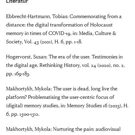
Literatur
Ebbrecht-Hartmann, Tobias: Commemorating from a
distance: the digital transformation of Holocaust
memory in times of COVID-19, in: Media, Culture &
Society, Vol. 43 (2021), H. 6, pp. 1-18.
Hogervorst, Susan: The era of the user. Testimonies in
the digital age, Rethinking History, vol. 24 (2020), no. 2,
pp. 169-183.
Makhortykh, Mykola: The user is dead, long live the
platform? Problematising the user-centric focus of
(digital) memory studies, in: Memory Studies 16 (2023), H.
6, pp. 1500-1512.
Makhortykh, Mykola: Nurturing the pain: audiovisual