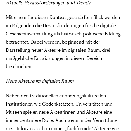
Aktuelle Herausforderungen und Trends
Mit einem für diesen Kontext geschärften Blick werden
im Folgenden die Herausforderungen für die digitale
Geschichtsvermittlung als historisch-politische Bildung
betrachtet. Dabei werden, beginnend mit der
Darstellung neuer Akteure im digitalen Raum, drei
maßgebliche Entwicklungen in diesem Bereich
beschrieben.
Neue Akteure im digitalen Raum
Neben den traditionellen erinnerungskulturellen
Institutionen wie Gedenkstätten, Universitäten und
Museen spielen neue Akteurinnen und Akteure eine
immer zentralere Rolle. Auch wenn in der Vermittlung
des Holocaust schon immer „fachfremde“ Akteure wie