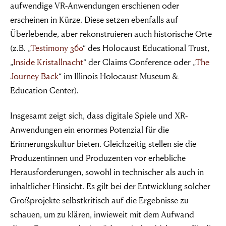
aufwendige VR-Anwendungen erschienen oder
erscheinen in Kürze. Diese setzen ebenfalls auf
Überlebende, aber rekonstruieren auch historische Orte
(z.B. „
Testimony 360
“ des Holocaust Educational Trust,
„
Inside Kristallnacht
“ der Claims Conference oder „
The
Journey Back
“ im Illinois Holocaust Museum &
Education Center).
Insgesamt zeigt sich, dass digitale Spiele und XR-
Anwendungen ein enormes Potenzial für die
Erinnerungskultur bieten. Gleichzeitig stellen sie die
Produzentinnen und Produzenten vor erhebliche
Herausforderungen, sowohl in technischer als auch in
inhaltlicher Hinsicht. Es gilt bei der Entwicklung solcher
Großprojekte selbstkritisch auf die Ergebnisse zu
schauen, um zu klären, inwieweit mit dem Aufwand