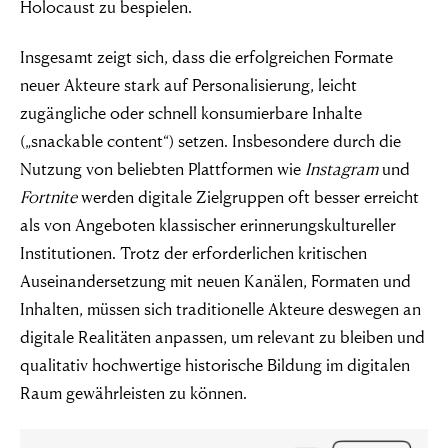
Holocaust zu bespielen.
Insgesamt zeigt sich, dass die erfolgreichen Formate
neuer Akteure stark auf Personalisierung, leicht
zugängliche oder schnell konsumierbare Inhalte
(„snackable content“) setzen. Insbesondere durch die
Nutzung von beliebten Plattformen wie
Instagram
und
Fortnite
werden digitale Zielgruppen oft besser erreicht
als von Angeboten klassischer erinnerungskultureller
Institutionen. Trotz der erforderlichen kritischen
Auseinandersetzung mit neuen Kanälen, Formaten und
Inhalten, müssen sich traditionelle Akteure deswegen an
digitale Realitäten anpassen, um relevant zu bleiben und
qualitativ hochwertige historische Bildung im digitalen
Raum gewährleisten zu können.