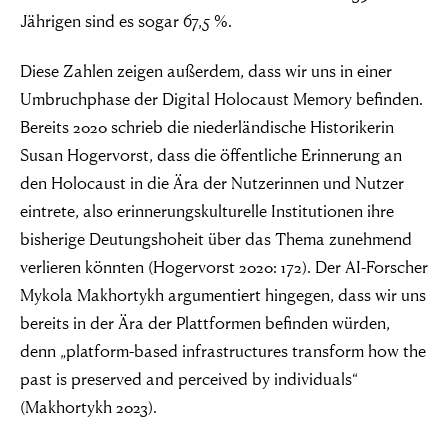
Jährigen sind es sogar 67,5 %.
Diese Zahlen zeigen außerdem, dass wir uns in einer
Umbruchphase der Digital Holocaust Memory befinden.
Bereits 2020 schrieb die niederländische Historikerin
Susan Hogervorst, dass die öffentliche Erinnerung an
den Holocaust in die Ära der Nutzerinnen und Nutzer
eintrete, also erinnerungskulturelle Institutionen ihre
bisherige Deutungshoheit über das Thema zunehmend
verlieren könnten (Hogervorst 2020: 172). Der AI-Forscher
Mykola Makhortykh argumentiert hingegen, dass wir uns
bereits in der Ära der Plattformen befinden würden,
denn „platform-based infrastructures transform how the
past is preserved and perceived by individuals“
(Makhortykh 2023).