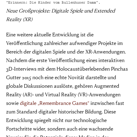
"Erinnern: Die Kinder vom Bullenhuser Damm".
Neue Großprojekte: Digitale Spiele und Extended
Reality (XR
)
Eine weitere aktuelle Entwicklung ist die
Veröffentlichung zahlreicher aufwendiger Projekte im
Bereich der digitalen Spiele und der XR-Anwendungen.
Nachdem die erste Veröffentlichung eines interaktiven
3D-Interviews mit dem Holocaustüberlebenden Pinchas
Gutter 2015 noch eine echte Novität darstellte und
globale Diskussionen auslöste, gehören Augmented
Reality (AR)- und Virtual Reality (VR)-Anwendungen
sowie
digitale „Remembrance Games“
inzwischen fast
zum Standard digitaler historischer Bildung. Diese
Entwicklung spiegelt nicht nur technologische
Fortschritte wider, sondern auch eine wachsende