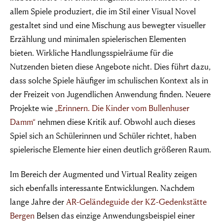
allem Spiele produziert, die im Stil einer Visual Novel
gestaltet sind und eine Mischung aus bewegter visueller
Erzählung und minimalen spielerischen Elementen
bieten. Wirkliche Handlungsspielräume für die
Nutzenden bieten diese Angebote nicht. Dies führt dazu,
dass solche Spiele häufiger im schulischen Kontext als in
der Freizeit von Jugendlichen Anwendung finden. Neuere
Projekte wie
„Erinnern. Die Kinder vom Bullenhuser
Damm“
nehmen diese Kritik auf. Obwohl auch dieses
Spiel sich an Schülerinnen und Schüler richtet, haben
spielerische Elemente hier einen deutlich größeren Raum.
Im Bereich der Augmented und Virtual Reality zeigen
sich ebenfalls interessante Entwicklungen. Nachdem
lange Jahre der
AR-Geländeguide der KZ-Gedenkstätte
Bergen
Belsen das einzige Anwendungsbeispiel einer