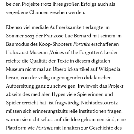
beiden Projekte trotz ihres großen Erfolgs auch als
vergebene Chancen gesehen werden.
Ebenso viel mediale Aufmerksamkeit erlangte im
Sommer 2023 der Franzose Luc Bernard mit seinem im
Baumodus des Koop-Shooters
Fortnite
erschaffenen
Holocaust Museum „Voices of the Forgotten“. Leider
reichte die Qualität der Texte in diesem digitalen
Museum nicht mal an Überblicksartikel auf Wikipedia
heran, von der völlig ungenügenden didaktischen
Aufbereitung ganz zu schweigen. Inwieweit das Projekt
abseits des medialen Hypes viele Spielerinnen und
Spieler erreicht hat, ist fragwürdig. Nichtsdestotrotz
müssen sich erinnerungskulturelle Institutionen fragen,
warum sie nicht selbst auf die Idee gekommen sind, eine
Plattform wie
Fortnite
mit Inhalten zur Geschichte des