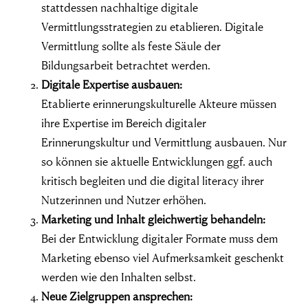
stattdessen nachhaltige digitale
Vermittlungsstrategien zu etablieren. Digitale
Vermittlung sollte als feste Säule der
Bildungsarbeit betrachtet werden.
Digitale Expertise ausbauen:
Etablierte erinnerungskulturelle Akteure müssen
ihre Expertise im Bereich digitaler
Erinnerungskultur und Vermittlung ausbauen. Nur
so können sie aktuelle Entwicklungen ggf. auch
kritisch begleiten und die digital literacy ihrer
Nutzerinnen und Nutzer erhöhen.
Marketing und Inhalt gleichwertig behandeln:
Bei der Entwicklung digitaler Formate muss dem
Marketing ebenso viel Aufmerksamkeit geschenkt
werden wie den Inhalten selbst.
Neue Zielgruppen ansprechen: