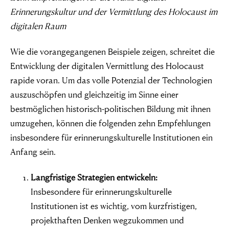
Erinnerungskultur und der Vermittlung des Holocaust im
digitalen Raum
Wie die vorangegangenen Beispiele zeigen, schreitet die
Entwicklung der digitalen Vermittlung des Holocaust
rapide voran. Um das volle Potenzial der Technologien
auszuschöpfen und gleichzeitig im Sinne einer
bestmöglichen historisch-politischen Bildung mit ihnen
umzugehen, können die folgenden zehn Empfehlungen
insbesondere für erinnerungskulturelle Institutionen ein
Anfang sein.
Langfristige Strategien entwickeln:
Insbesondere für erinnerungskulturelle
Institutionen ist es wichtig, vom kurzfristigen,
projekthaften Denken wegzukommen und