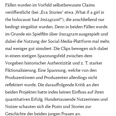
Fällen wurden im Vorfeld selbstbewusste Claims
veröffentlicht (bei „Eva Stories“ etwa „What if a girl in
the holocaust had
Instagram
?“), die anschließend nur
bedingt eingelöst wurden. Denn in beiden Fällen wurde
im Grunde ein Spielfilm über
Instagram
ausgespielt und
dabei die Nutzung der Social-Media-Plattform mal mehr,
mal weniger gut simuliert. Die Clips bewegen sich dabei
in einem stetigen Spannungsfeld zwischen dem
Vorgeben historischer Authentizität und z. T. starker
Fiktionalisierung. Eine Spannung, welche von den
Produzentinnen und Produzenten allerdings nicht
reflektiert wurde. Die darauffolgende Kritik an den
beiden Projekten hatte indes keinen Einfluss auf ihren
quantitativen Erfolg. Hundertausende Nutzerinnen und
Nutzer schauten sich die Posts und Stories zur
Geschichte der beiden jungen Frauen an.