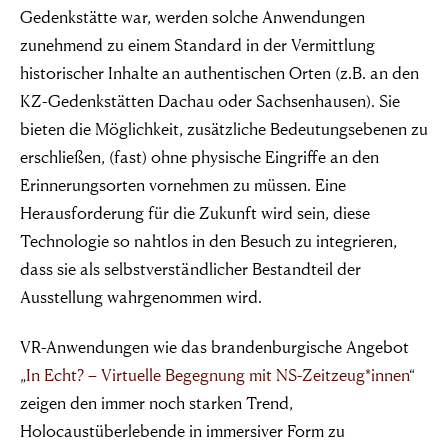
Gedenkstätte war, werden solche Anwendungen
zunehmend zu einem Standard in der Vermittlung
historischer Inhalte an authentischen Orten (z.B. an den
KZ-Gedenkstätten Dachau oder Sachsenhausen). Sie
bieten die Möglichkeit, zusätzliche Bedeutungsebenen zu
erschließen, (fast) ohne physische Eingriffe an den
Erinnerungsorten vornehmen zu müssen. Eine
Herausforderung für die Zukunft wird sein, diese
Technologie so nahtlos in den Besuch zu integrieren,
dass sie als selbstverständlicher Bestandteil der
Ausstellung wahrgenommen wird.
VR-Anwendungen wie das brandenburgische Angebot
„
In Echt? – Virtuelle Begegnung mit NS-Zeitzeug*innen
“
zeigen den immer noch starken Trend,
Holocaustüberlebende in immersiver Form zu