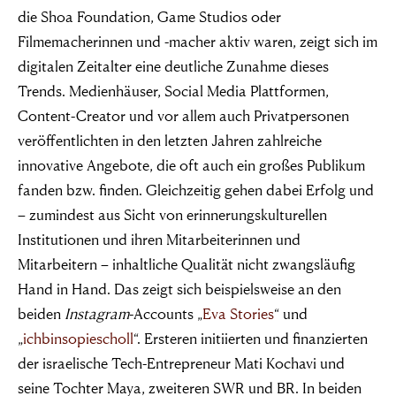
die Shoa Foundation, Game Studios oder
Filmemacherinnen und -macher aktiv waren, zeigt sich im
digitalen Zeitalter eine deutliche Zunahme dieses
Trends. Medienhäuser, Social Media Plattformen,
Content-Creator und vor allem auch Privatpersonen
veröffentlichten in den letzten Jahren zahlreiche
innovative Angebote, die oft auch ein großes Publikum
fanden bzw. finden. Gleichzeitig gehen dabei Erfolg und
– zumindest aus Sicht von erinnerungskulturellen
Institutionen und ihren Mitarbeiterinnen und
Mitarbeitern – inhaltliche Qualität nicht zwangsläufig
Hand in Hand. Das zeigt sich beispielsweise an den
beiden
Instagram
-Accounts „
Eva Stories
“ und
„
ichbinsopiescholl
“. Ersteren initiierten und finanzierten
der israelische Tech-Entrepreneur Mati Kochavi und
seine Tochter Maya, zweiteren SWR und BR. In beiden