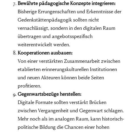
Bewährte pädagogische Konzepte integrieren:
Bisherige Errungenschaften und Erkenntnisse der
Gedenkstättenpädagogik sollten nicht
vernachlässigt, sondern in den digitalen Raum
übertragen und angebotsspezifisch
weiterentwickelt werden.
Kooperationen ausbauen:
Von einer verstärkten Zusammenarbeit zwischen
etablierten erinnerungskulturellen Institutionen
und neuen Akteuren können beide Seiten
profitieren.
Gegenwartsbezüge herstellen:
Digitale Formate sollten verstärkt Brücken
zwischen Vergangenheit und Gegenwart schlagen.
Mehr noch als im analogen Raum, kann historisch-
politische Bildung die Chancen einer hohen