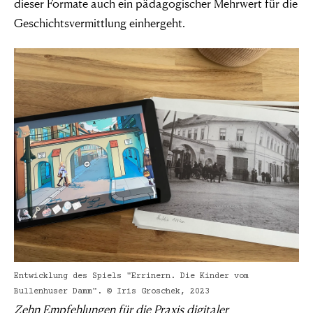
dieser Formate auch ein pädagogischer Mehrwert für die
Geschichtsvermittlung einhergeht.
Entwicklung des Spiels "Errinern. Die Kinder vom
Bullenhuser Damm". © Iris Groschek, 2023
Zehn Empfehlungen für die Praxis digitaler