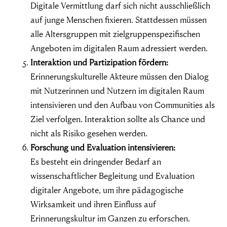
Digitale Vermittlung darf sich nicht ausschließlich
auf junge Menschen fixieren. Stattdessen müssen
alle Altersgruppen mit zielgruppenspezifischen
Angeboten im digitalen Raum adressiert werden.
Interaktion und Partizipation fördern:
Erinnerungskulturelle Akteure müssen den Dialog
mit Nutzerinnen und Nutzern im digitalen Raum
intensivieren und den Aufbau von Communities als
Ziel verfolgen. Interaktion sollte als Chance und
nicht als Risiko gesehen werden.
Forschung und Evaluation intensivieren:
Es besteht ein dringender Bedarf an
wissenschaftlicher Begleitung und Evaluation
digitaler Angebote, um ihre pädagogische
Wirksamkeit und ihren Einfluss auf
Erinnerungskultur im Ganzen zu erforschen.