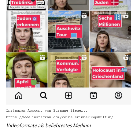
Instagram Account von Susanne Siegert.
https://www.instagram.com/keine.erinnerungskultur/
Videoformate als beliebtestes Medium