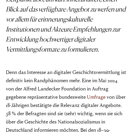
Blick auf das verfügbare Angebot zu werfen und
vor allem für erinnerungskulturelle
Institutionen und Akteure Empfehlungen zur
Entwicklung hochwertiger digitaler
Vermittlungsformate zu formulieren.
Denn das Interesse an digitaler Geschichtsvermittlung ist
definitiv kein Randphänomen mehr. Eine im Mai 2024
von der Alfred Landecker Foundation in Auftrag
gegebene repräsentative bundesweite
Umfrage
von über
18-Jährigen bestätigte die Relevanz digitaler Angebote.
58 % der Befragten sind sie (sehr) wichtig, wenn sie sich
über die Geschichte des Nationalsozialismus in
Deutschland informieren möchten. Bei den 18–39-