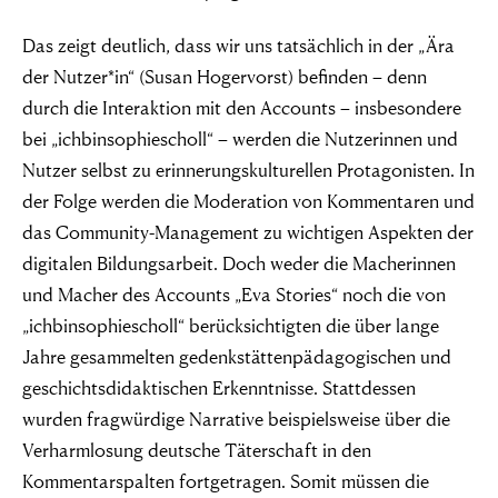
Das zeigt deutlich, dass wir uns tatsächlich in der „Ära
der Nutzer*in“ (Susan Hogervorst) befinden – denn
durch die Interaktion mit den Accounts – insbesondere
bei „ichbinsophiescholl“ – werden die Nutzerinnen und
Nutzer selbst zu erinnerungskulturellen Protagonisten. In
der Folge werden die Moderation von Kommentaren und
das Community-Management zu wichtigen Aspekten der
digitalen Bildungsarbeit. Doch weder die Macherinnen
und Macher des Accounts „Eva Stories“ noch die von
„ichbinsophiescholl“ berücksichtigten die über lange
Jahre gesammelten gedenkstättenpädagogischen und
geschichtsdidaktischen Erkenntnisse. Stattdessen
wurden fragwürdige Narrative beispielsweise über die
Verharmlosung deutsche Täterschaft in den
Kommentarspalten fortgetragen. Somit müssen die