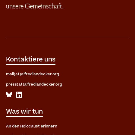
unsere Gemeinschaft.
Kontaktiere uns
mail(at)alfredlandecker.org
press(at)alfredlandecker.org
Was wir tun
An den Holocaust erinnern