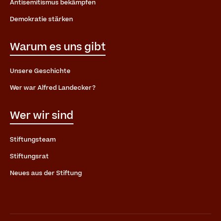
Antisemitismus bekämpfen
Demokratie stärken
Warum es uns gibt
Unsere Geschichte
Wer war Alfred Landecker?
Wer wir sind
Stiftungsteam
Stiftungsrat
Neues aus der Stiftung