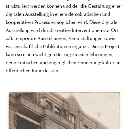
strukturiert werden können und der die Gestaltung einer
digitalen Ausstellung in einem demokratischen und
kooperativen Prozess ermöglichen wird. Diese digitale
Ausstellung wird durch kreative Interventionen vor Ort,
z.B. temporäre Ausstellungen, Veranstaltungen sowie
wissenschaftliche Publikationen ergänzt. Dieses Projekt
kann so einen wichtigen Beitrag zu einer lebendigen,
demokratischen und zugänglichen Erinnerungskultur im
öffentlichen Raum leisten.