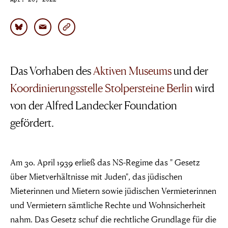
Apr. 28, 2022
Das Vorhaben des
Aktiven Museums
und der
Koordinierungsstelle Stolpersteine Berlin
wird
von der Alfred Landecker Foundation
gefördert.
Am 30. April 1939 erließ das NS-Regime das " Gesetz
über Mietverhältnisse mit Juden", das jüdischen
Mieterinnen und Mietern sowie jüdischen Vermieterinnen
und Vermietern sämtliche Rechte und Wohnsicherheit
nahm. Das Gesetz schuf die rechtliche Grundlage für die