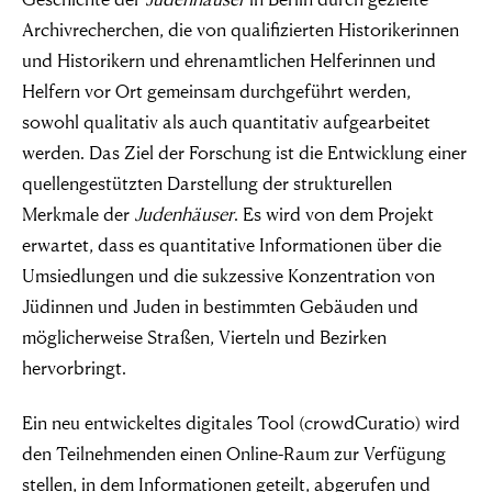
Archivrecherchen, die von qualifizierten Historikerinnen
und Historikern und ehrenamtlichen Helferinnen und
Helfern vor Ort gemeinsam durchgeführt werden,
sowohl qualitativ als auch quantitativ aufgearbeitet
werden. Das Ziel der Forschung ist die Entwicklung einer
quellengestützten Darstellung der strukturellen
Merkmale der
Judenhäuser
. Es wird von dem Projekt
erwartet, dass es quantitative Informationen über die
Umsiedlungen und die sukzessive Konzentration von
Jüdinnen und Juden in bestimmten Gebäuden und
möglicherweise Straßen, Vierteln und Bezirken
hervorbringt.
Ein neu entwickeltes digitales Tool (crowdCuratio) wird
den Teilnehmenden einen Online-Raum zur Verfügung
stellen, in dem Informationen geteilt, abgerufen und