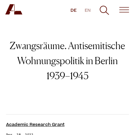
DE
EN
Zwangsräume. Antisemitische
Wohnungspolitik in Berlin
1939–1945
Academic Research Grant