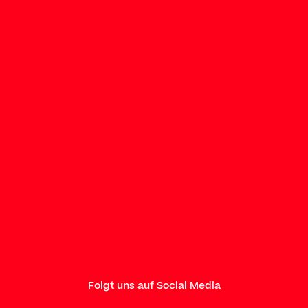
Folgt uns auf Social Media