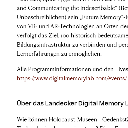
and Communicating the Indescribable“ (Be
Unbeschreiblichen) sein „Future Memory“-F
von VR- und AR-Technologien an Orten der
verfolgt das Ziel, 100 historisch bedeutsame
Bildungsinfrastruktur zu verbinden und pers
Lernerfahrungen zu ermöglichen.
Alle Programminformationen und den Lives
https://www.digitalmemorylab.com/events/
Über das Landecker Digital Memory 
Wie können Holocaust-Museen, -Gedenkstät