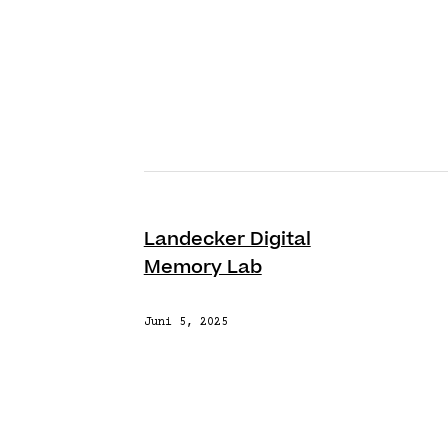
Landecker Digital
Memory Lab
Juni 5, 2025