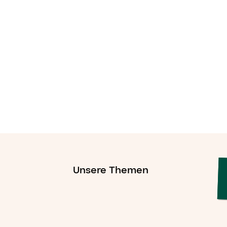
Unsere Themen