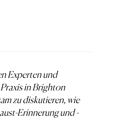
en Experten und
Praxis in Brighton
 zu diskutieren, wie
aust-Erinnerung und -