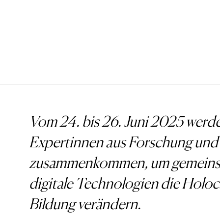
Vom 24. bis 26. Juni 2025 werd
Expertinnen aus Forschung und 
zusammenkommen, um gemeinsam
digitale Technologien die Holoc
Bildung verändern.