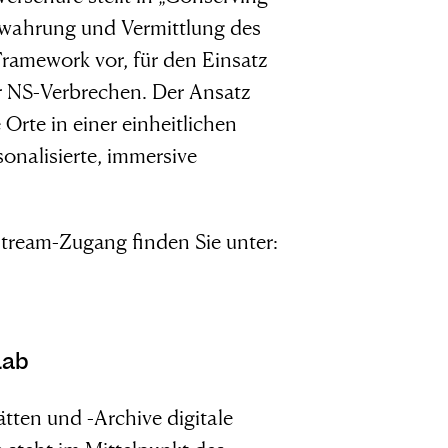
wahrung und Vermittlung des
ramework vor, für den Einsatz
 NS-Verbrechen. Der Ansatz
 Orte in einer einheitlichen
onalisierte, immersive
tream-Zugang finden Sie unter:
Lab
ten und -Archive digitale