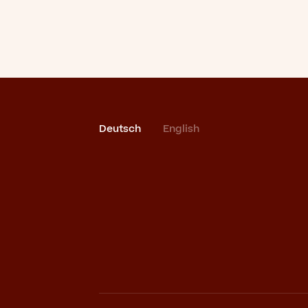
Deutsch
English