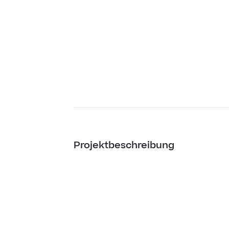
Projektbeschreibung