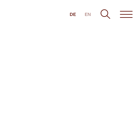
DE
EN