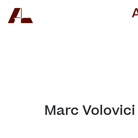
Marc Volovici