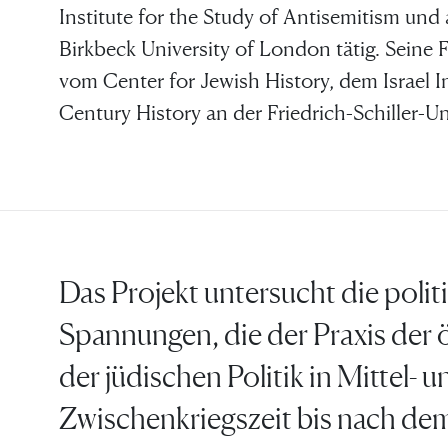
Institute for the Study of Antisemitism un
Birkbeck University of London tätig. Seine
vom Center for Jewish History, dem Israel 
Century History an der Friedrich-Schiller-Un
Das Projekt untersucht die poli
Spannungen, die der Praxis der öf
der jüdischen Politik in Mittel-
Zwischenkriegszeit bis nach de