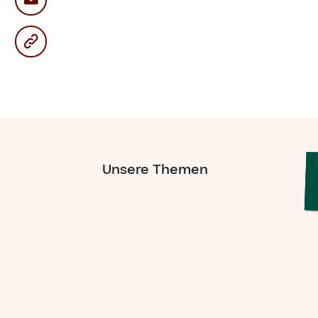
Unsere Themen