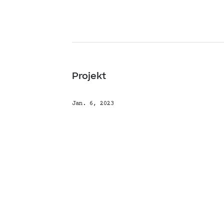
Projekt
Jan. 6, 2023