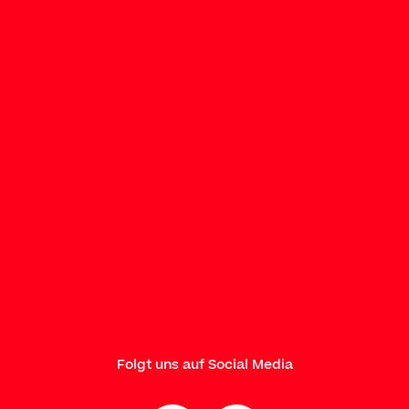
Folgt uns auf Social Media