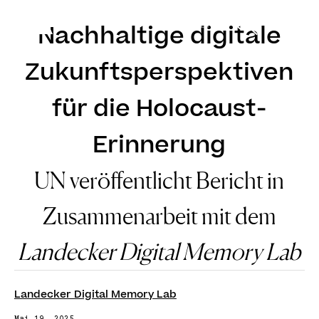
DE
EN
Nachhaltige digitale
Zukunftsperspektiven
für die Holocaust-
Erinnerung
UN veröffentlicht Bericht in
Zusammenarbeit mit dem
Landecker Digital Memory Lab
Landecker Digital Memory Lab