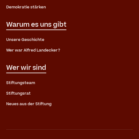
Demokratie stärken
Warum es uns gibt
Unsere Geschichte
Wer war Alfred Landecker?
Wer wir sind
Stiftungsteam
Stiftungsrat
Neues aus der Stiftung