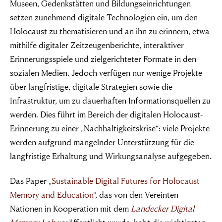
Museen, Gedenkstätten und Bildungseinrichtungen
setzen zunehmend digitale Technologien ein, um den
Holocaust zu thematisieren und an ihn zu erinnern, etwa
mithilfe digitaler Zeitzeugenberichte, interaktiver
Erinnerungsspiele und zielgerichteter Formate in den
sozialen Medien. Jedoch verfügen nur wenige Projekte
über langfristige, digitale Strategien sowie die
Infrastruktur, um zu dauerhaften Informationsquellen zu
werden. Dies führt im Bereich der digitalen Holocaust-
Erinnerung zu einer „Nachhaltigkeitskrise“: viele Projekte
werden aufgrund mangelnder Unterstützung für die
langfristige Erhaltung und Wirkungsanalyse aufgegeben.
Das Paper „
Sustainable Digital Futures for Holocaust
Memory and Education
“, das von den Vereinten
Nationen in Kooperation mit dem
Landecker Digital