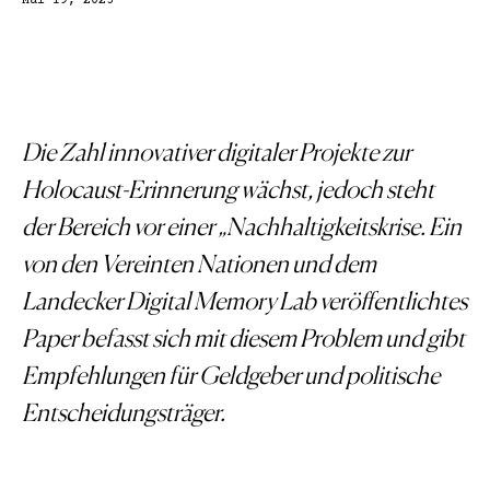
Mai 19, 2025
Die
Zahl innovativer digitaler Projekte zur
Holocaust-Erinnerung wächst, jedoch steht
der Bereich vor einer „Nachhaltigkeitskrise. Ein
von den Vereinten Nationen und dem
Landecker Digital Memory Lab veröffentlichtes
Paper befasst sich mit diesem Problem und gibt
Empfehlungen für Geldgeber und politische
Entscheidungsträger.