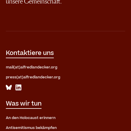
unsere Gemeinschaft.
Kontaktiere uns
mail(at)alfredlandecker.org
press(at)alfredlandecker.org
Was wir tun
An den Holocaust erinnern
Antisemitismus bekämpfen