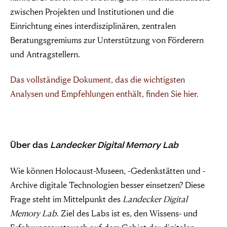
zwischen Projekten und Institutionen und die
Einrichtung eines interdisziplinären, zentralen
Beratungsgremiums zur Unterstützung von Förderern
und Antragstellern.
Das vollständige Dokument, das die wichtigsten
Analysen und Empfehlungen enthält, finden Sie hier.
Über das
Landecker Digital Memory Lab
Wie können Holocaust-Museen, -Gedenkstätten und -
Archive digitale Technologien besser einsetzen? Diese
Frage steht im Mittelpunkt des
Landecker Digital
Memory Lab
. Ziel des Labs ist es, den Wissens- und