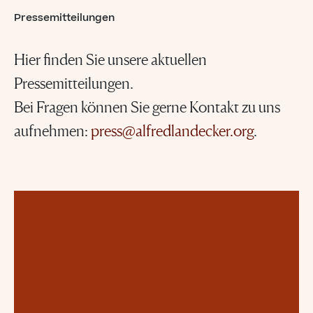
Pressemitteilungen
Hier finden Sie unsere aktuellen
Pressemitteilungen.
Bei Fragen können Sie gerne Kontakt zu uns
aufnehmen:
press@alfredlandecker.org
.