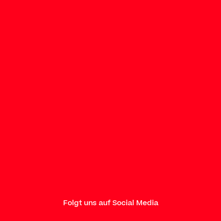
Folgt uns auf Social Media