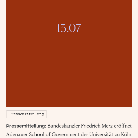
13.07
Pressemitteilung
Bundeskanzler Friedrich Merz eröffnet
Pressemitteilung:
Adenauer School of Government der Universität zu Köln