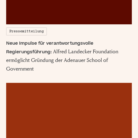
Pressemitteilung
Neue Impulse für verantwortungsvolle
Alfred Landecker Foundation
Regierungsführung:
ermöglicht Gründung der Adenauer School of
Government