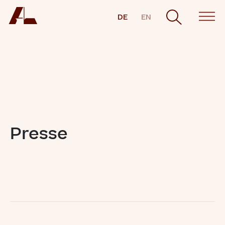
DE
EN
Presse