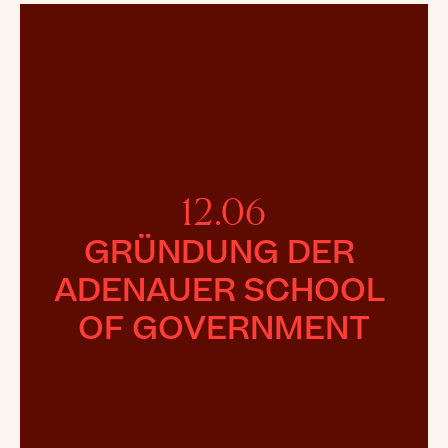
12.06
GRÜNDUNG DER 
ADENAUER SCHOOL 
OF GOVERNMENT