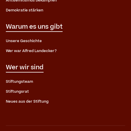
Antisemitismus bekämpfen
Demokratie stärken
Warum es uns gibt
Unsere Geschichte
Wer war Alfred Landecker?
Wer wir sind
Stiftungsteam
Stiftungsrat
Neues aus der Stiftung