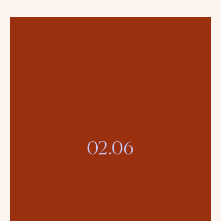
02.06