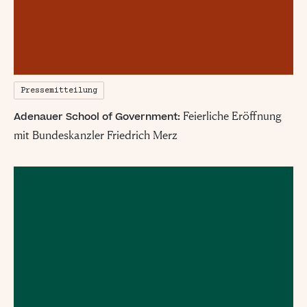
Pressemitteilung
Feierliche Eröffnung
Adenauer School of Government:
mit Bundeskanzler Friedrich Merz