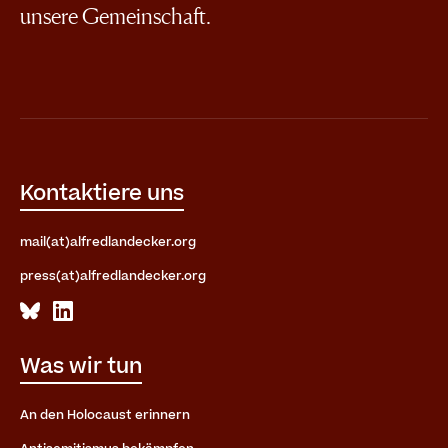
unsere Gemeinschaft.
Kontaktiere uns
mail(at)alfredlandecker.org
press(at)alfredlandecker.org
Was wir tun
An den Holocaust erinnern