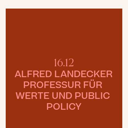
16.12
ALFRED LANDECKER 
PROFESSUR FÜR 
WERTE UND PUBLIC 
POLICY