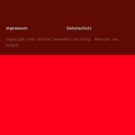
Impressum
Datenschutz
Copyright 2020 Alfred Landecker Stiftung. Website von
Output