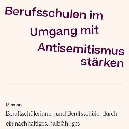
Berufsschulen im
Umgang mit
Antisemitismus
stärken
Mission
Berufsschülerinnen und Berufsschüler durch
ein nachhaltiges, halbjähriges