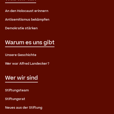
An den Holocaust erinnern
Antisemitismus bekämpfen
Demokratie stärken
Warum es uns gibt
Unsere Geschichte
Wer war Alfred Landecker?
Wer wir sind
Stiftungsteam
Stiftungsrat
Neues aus der Stiftung