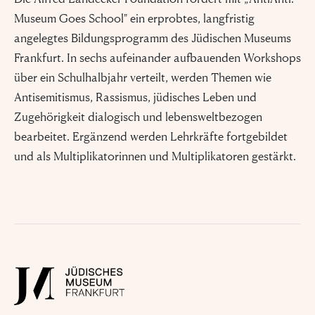
Museum Goes School" ein erprobtes, langfristig
angelegtes Bildungsprogramm des Jüdischen Museums
Frankfurt. In sechs aufeinander aufbauenden Workshops
über ein Schulhalbjahr verteilt, werden Themen wie
Antisemitismus, Rassismus, jüdisches Leben und
Zugehörigkeit dialogisch und lebensweltbezogen
bearbeitet. Ergänzend werden Lehrkräfte fortgebildet
und als Multiplikatorinnen und Multiplikatoren gestärkt.