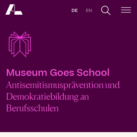
DE
EN
Museum Goes School
Antisemitismusprävention und
Demokratiebildung an
Berufsschulen