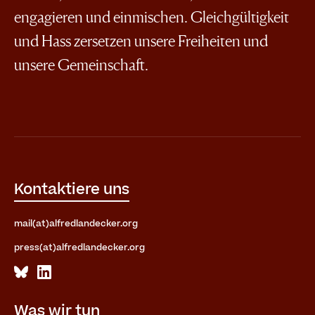
engagieren und einmischen. Gleichgültigkeit
und Hass zersetzen unsere Freiheiten und
unsere Gemeinschaft.
Kontaktiere uns
mail(at)alfredlandecker.org
press(at)alfredlandecker.org
Was wir tun