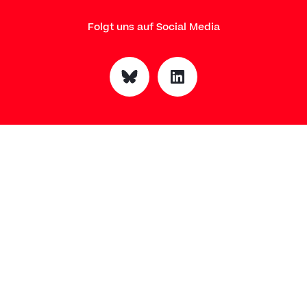
Folgt uns auf Social Media