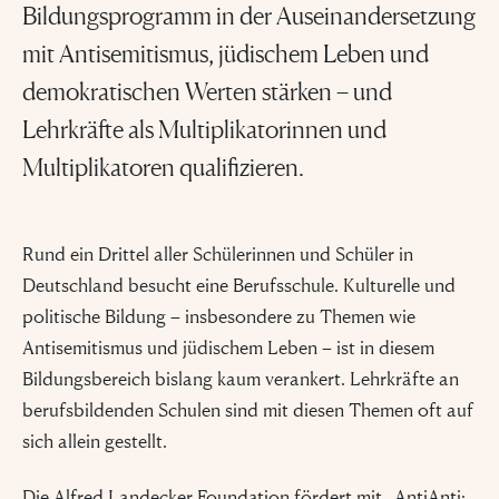
Bildungsprogramm in der Auseinandersetzung
mit Antisemitismus, jüdischem Leben und
demokratischen Werten stärken – und
Lehrkräfte als Multiplikatorinnen und
Multiplikatoren qualifizieren.
Rund ein Drittel aller Schülerinnen und Schüler in
Deutschland besucht eine Berufsschule. Kulturelle und
politische Bildung – insbesondere zu Themen wie
Antisemitismus und jüdischem Leben – ist in diesem
Bildungsbereich bislang kaum verankert. Lehrkräfte an
berufsbildenden Schulen sind mit diesen Themen oft auf
sich allein gestellt.
Die Alfred Landecker Foundation fördert mit „AntiAnti: