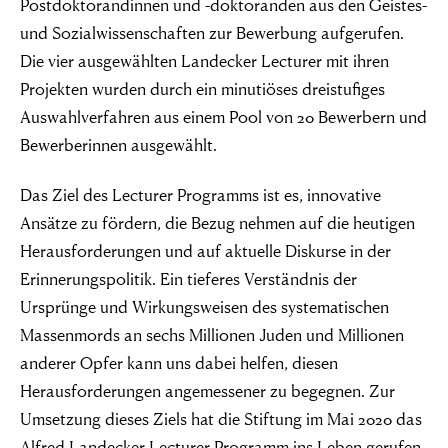
Postdoktorandinnen und -doktoranden aus den Geistes-
und Sozialwissenschaften zur Bewerbung aufgerufen.
Die vier ausgewählten Landecker Lecturer mit ihren
Projekten wurden durch ein minutiöses dreistufiges
Auswahlverfahren aus einem Pool von 20 Bewerbern und
Bewerberinnen ausgewählt.
Das Ziel des Lecturer Programms ist es, innovative
Ansätze zu fördern, die Bezug nehmen auf die heutigen
Herausforderungen und auf aktuelle Diskurse in der
Erinnerungspolitik. Ein tieferes Verständnis der
Ursprünge und Wirkungsweisen des systematischen
Massenmords an sechs Millionen Juden und Millionen
anderer Opfer kann uns dabei helfen, diesen
Herausforderungen angemessener zu begegnen. Zur
Umsetzung dieses Ziels hat die Stiftung im Mai 2020 das
Alfred Landecker Lecturer Programm ins Leben gerufen.