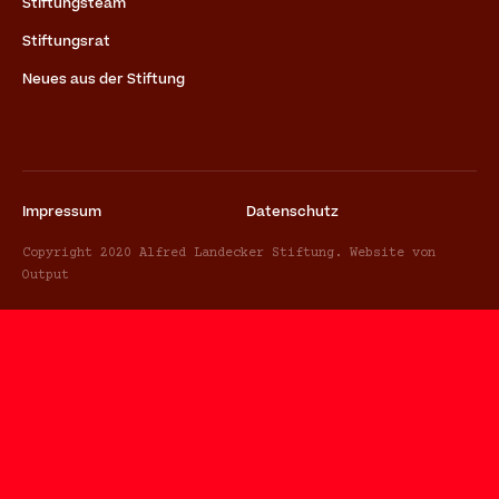
Stiftungsteam
Stiftungsrat
Neues aus der Stiftung
Impressum
Datenschutz
Copyright 2020 Alfred Landecker Stiftung. Website von
Output