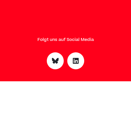
Folgt uns auf Social Media