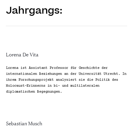
Jahrgangs:
Lorena De Vita
Lorena ist Assistant Professor für Geschichte der 
internationalen Beziehungen an der Universität Utrecht. In 
ihrem Forschungsprojekt analysiert sie die Politik des 
Holocaust-Erinnerns in bi- und multilateralen 
diplomatischen Begegnungen.
Sebastian Musch