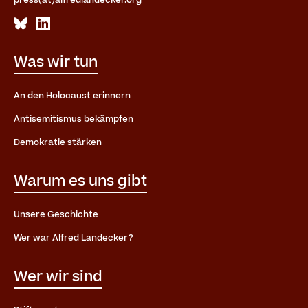
Was wir tun
An den Holocaust erinnern
Antisemitismus bekämpfen
Demokratie stärken
Warum es uns gibt
Unsere Geschichte
Wer war Alfred Landecker?
Wer wir sind