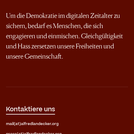
Um die Demokratie im digitalen Zeitalter zu
sichern, bedarf es Menschen, die sich
engagieren und einmischen. Gleichgültigkeit
und Hass zersetzen unsere Freiheiten und
unsere Gemeinschaft.
Kontaktiere uns
mail(at)alfredlandecker.org
press(at)alfredlandecker.org