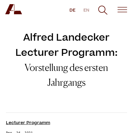
DE
EN
Alfred Landecker
Lecturer Programm:
Vorstellung des ersten
Jahrgangs
Lecturer Programm