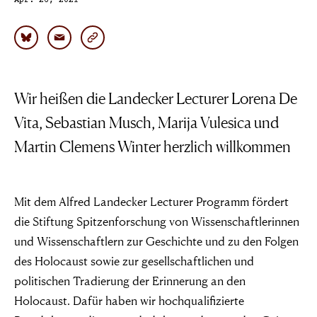
Apr. 26, 2021
Wir heißen die Landecker Lecturer Lorena De
Vita, Sebastian Musch, Marija Vulesica und
Martin Clemens Winter herzlich willkommen
Mit dem Alfred Landecker Lecturer Programm fördert
die Stiftung Spitzenforschung von Wissenschaftlerinnen
und Wissenschaftlern zur Geschichte und zu den Folgen
des Holocaust sowie zur gesellschaftlichen und
politischen Tradierung der Erinnerung an den
Holocaust. Dafür haben wir hochqualifizierte