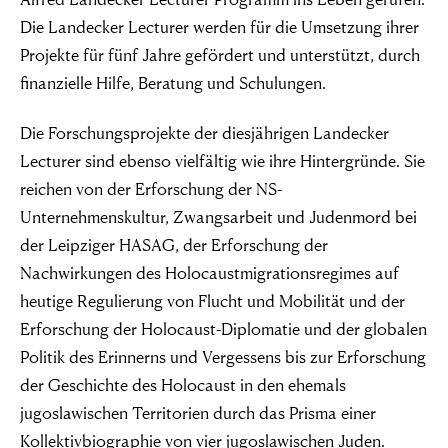
Die Landecker Lecturer werden für die Umsetzung ihrer
Projekte für fünf Jahre gefördert und unterstützt, durch
finanzielle Hilfe, Beratung und Schulungen.
Die Forschungsprojekte der diesjährigen Landecker
Lecturer sind ebenso vielfältig wie ihre Hintergründe. Sie
reichen von der Erforschung der NS-
Unternehmenskultur, Zwangsarbeit und Judenmord bei
der Leipziger HASAG, der Erforschung der
Nachwirkungen des Holocaustmigrationsregimes auf
heutige Regulierung von Flucht und Mobilität und der
Erforschung der Holocaust-Diplomatie und der globalen
Politik des Erinnerns und Vergessens bis zur Erforschung
der Geschichte des Holocaust in den ehemals
jugoslawischen Territorien durch das Prisma einer
Kollektivbiographie von vier jugoslawischen Juden.