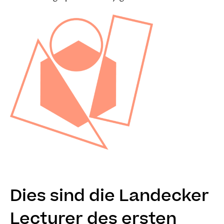
Dies sind die Landecker
Lecturer des ersten