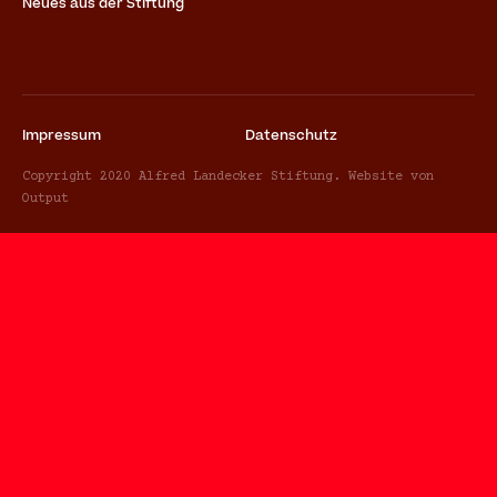
Neues aus der Stiftung
Impressum
Datenschutz
Copyright 2020 Alfred Landecker Stiftung. Website von
Output