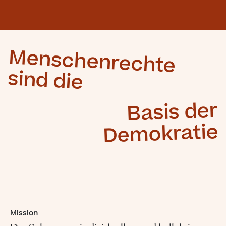
Menschenrechte
sind die
Basis der
Demokratie
Mission