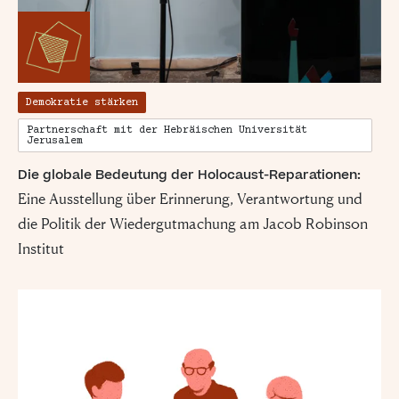
Demokratie stärken
Partnerschaft mit der Hebräischen Universität
Jerusalem
Die globale Bedeutung der Holocaust-Reparationen:
Eine Ausstellung über Erinnerung, Verantwortung und
die Politik der Wiedergutmachung am Jacob Robinson
Institut