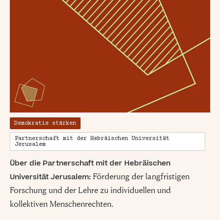
Demokratie stärken
Partnerschaft mit der Hebräischen Universität
Jerusalem
Über die
Partnerschaft mit der Hebräischen
Förderung der langfristigen
Universität Jerusalem:
Forschung und der Lehre zu individuellen und
kollektiven Menschenrechten.