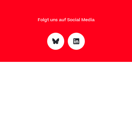
Folgt uns auf Social Media