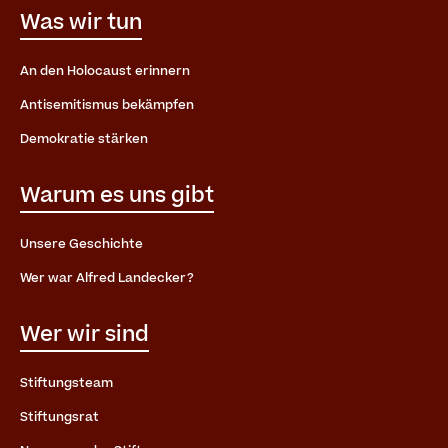
Was wir tun
An den Holocaust erinnern
Antisemitismus bekämpfen
Demokratie stärken
Warum es uns gibt
Unsere Geschichte
Wer war Alfred Landecker?
Wer wir sind
Stiftungsteam
Stiftungsrat