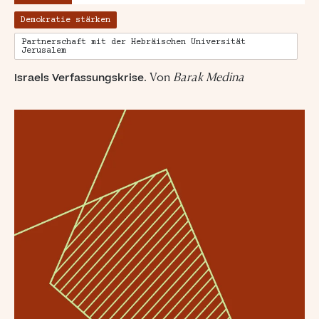
Demokratie stärken
Partnerschaft mit der Hebräischen Universität
Jerusalem
. Von
Barak Medina
Israels Verfassungskrise