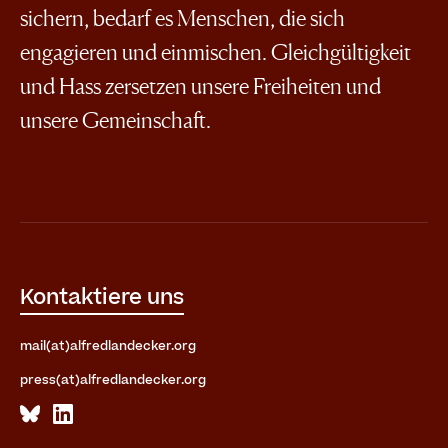
sichern, bedarf es Menschen, die sich
engagieren und einmischen. Gleichgültigkeit
und Hass zersetzen unsere Freiheiten und
unsere Gemeinschaft.
Kontaktiere uns
mail(at)alfredlandecker.org
press(at)alfredlandecker.org