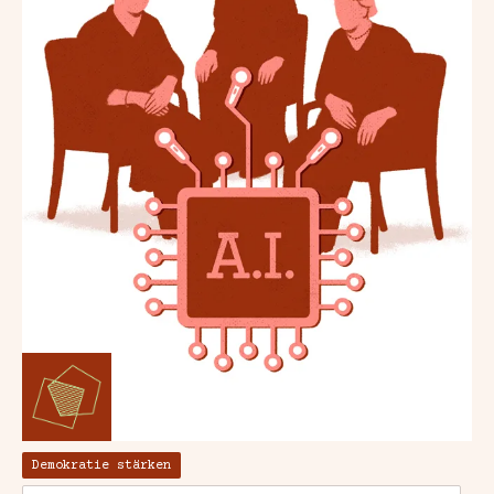
Demokratie stärken