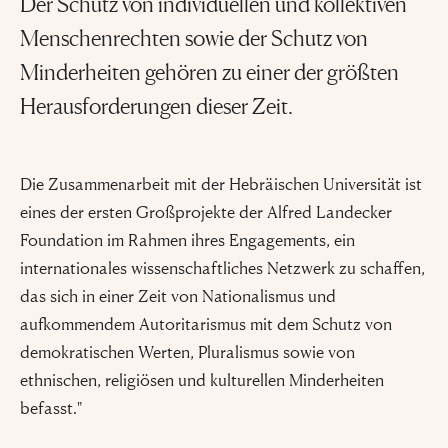
Der Schutz von individuellen und kollektiven
Menschenrechten sowie der Schutz von
Minderheiten gehören zu einer der größten
Herausforderungen dieser Zeit.
Die Zusammenarbeit mit der Hebräischen Universität ist
eines der ersten Großprojekte der Alfred Landecker
Foundation im Rahmen ihres Engagements, ein
internationales wissenschaftliches Netzwerk zu schaffen,
das sich in einer Zeit von Nationalismus und
aufkommendem Autoritarismus mit dem Schutz von
demokratischen Werten, Pluralismus sowie von
ethnischen, religiösen und kulturellen Minderheiten
befasst."