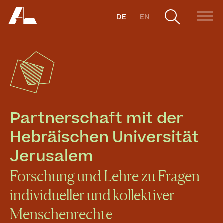
DE
EN
Partnerschaft mit der 
Hebräischen Universität 
Jerusalem
Forschung und Lehre zu Fragen
individueller und kollektiver
Menschenrechte