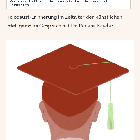
Partnerschaft mit der Hebräischen Universität
Jerusalem
Holocaust-Erinnerung im Zeitalter der Künstlichen
Im Gespräch mit Dr. Renana Keydar
Intelligenz
: